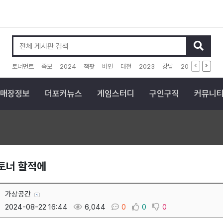
인기검색어
토너먼트
족보
2024
잭팟
바인
대전
2023
강남
2022
2025
매장정보
더포커뉴스
게임스터디
구인구직
커뮤니
토너 할적에
가상공간
2024-08-22 16:44
6,044
0
0
0