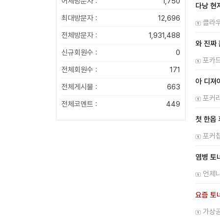
어제방문자 :
1,750
다낭 현
최대방문자 :
12,696
클라
전체방문자 :
1,931,488
와 진짜
신규회원수 :
0
포카
전체회원수 :
171
아 디져
전체게시물 :
663
포커
전체코멘트 :
449
첫 한옵
포커
염병 토
언제
요즘 토
가상