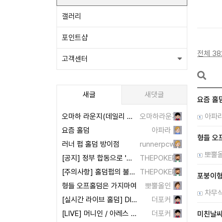
갤러리
포인트샵
전체 38
고객센터
새글
새댓글
요즘 홀
오마하 라운지(데일리 오마하 토너먼트)
오마하라운지
아파
요즘 홀덤
아파라
형들 오
러너 펍 홀덤 방이점
runnerpcw
뽀뿔
[공지] 정부 합동으로 '카지노업 유사행위 금지 지침' 마련
THEPOKER
[주의사항] 홀덤펍의 불법 행위
THEPOKER
포붕이형
형들 오프홀덤은 가지마여
뽀뿔올인
차무
[실시간 라이브 홀덤] DIA HOLDEM 서울 천호점 공동우승 300만 GTD
더포커
[LIVE] 머니인 / 아레스 스타디움 / 1천만gtd / DPS 예선전 / 홀덤 토너먼트
더포커
미친날씨.