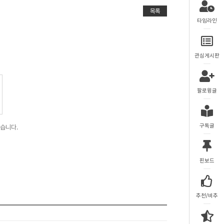
목록
타임라인
관심게시판
팔로윙글
구독글
습니다.
핀보드
추천/비추