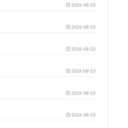
2024-08-23
2024-08-23
2024-08-23
2024-08-23
2024-08-23
2024-08-23