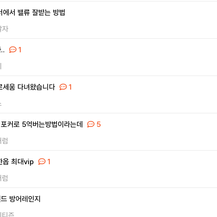
너에서 밸류 잘받는 방법
말자
.
1
이
로세움 다녀왔습니다
1
스
 포커로 5억버는방법이라는데
5
처럼
옵 최대vip
1
처럼
드 방어레인지
시티즌