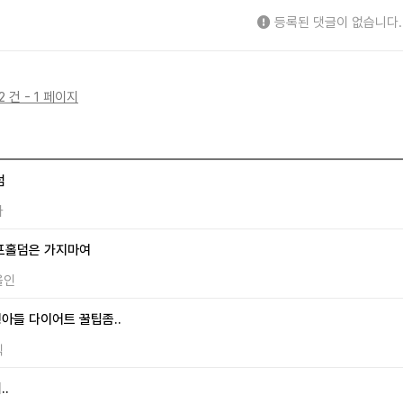
등록된 댓글이 없습니다.
2 건 - 1 페이지
덤
라
프홀덤은 가지마여
올인
아들 다이어트 꿀팁좀..
식
.