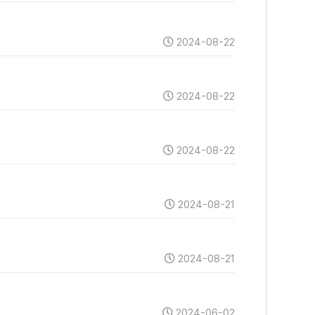
2024-08-22
2024-08-22
2024-08-22
2024-08-21
2024-08-21
2024-06-02