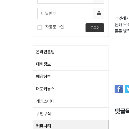
레잇레지
원래 무
자동로그인
로그인
물론 뱅
온라인홀덤
대회정보
매장정보
더포커뉴스
게임스터디
댓글
구인구직
커뮤니티