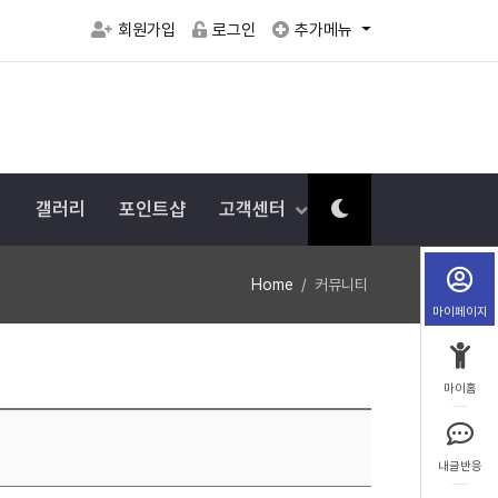
회원가입
로그인
추가메뉴
티
갤러리
포인트샵
고객센터
Home
커뮤니티
마이페이지
마이홈
내글반응