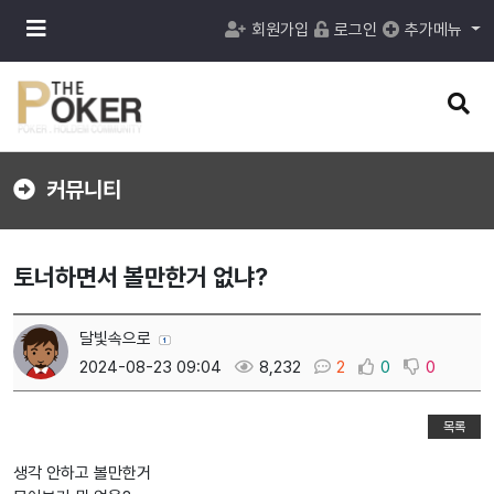
메
회원가입
로그인
추가메뉴
뉴
버
튼
검
색
버
튼
커뮤니티
토너하면서 볼만한거 없냐?
달빛속으로
2024-08-23 09:04
8,232
2
0
0
목록
생각 안하고 볼만한거