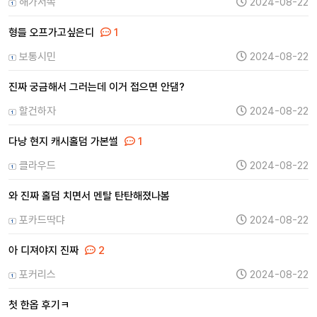
해가서쪽
2024-08-22
형들 오프가고싶은디
1
보통시민
2024-08-22
진짜 궁금해서 그러는데 이거 접으면 안댐?
할건하자
2024-08-22
다낭 현지 캐시홀덤 가본썰
1
클라우드
2024-08-22
와 진짜 홀덤 치면서 멘탈 탄탄해졌나봄
포카드딱댜
2024-08-22
아 디져야지 진짜
2
포커리스
2024-08-22
첫 한옵 후기ㅋ