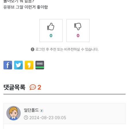
몰아보기 뭐 없음?
유뷰브 그알 이런거 좋아함
0
0
로그인 후 추천 또는 비추천하실 수 있습니다.
댓글목록
2
일단폴드
2024-08-23 09:05