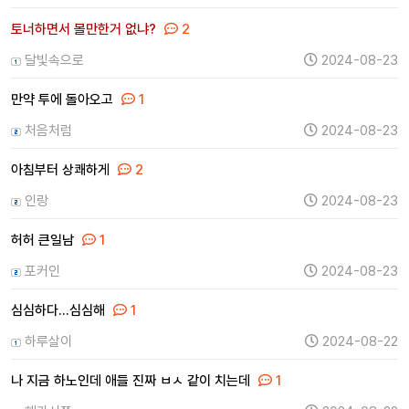
토너하면서 볼만한거 없냐?
2
달빛속으로
2024-08-23
만약 투에 돌아오고
1
처음처럼
2024-08-23
아침부터 상쾌하게
2
인랑
2024-08-23
허허 큰일남
1
포커인
2024-08-23
심심하다...심심해
1
하루살이
2024-08-22
나 지금 하노인데 애들 진짜 ㅂㅅ 같이 치는데
1