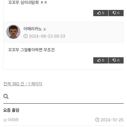
꼬꼬무 심야괴담회 ㅊㅊ
0
0
아메리카노
2024-08-23 09:33
꼬꼬무 그알좋아하면 무조건
0
0
전체 382 건 - 1 페이지
요즘 홀덤
아파라
2024-10-25