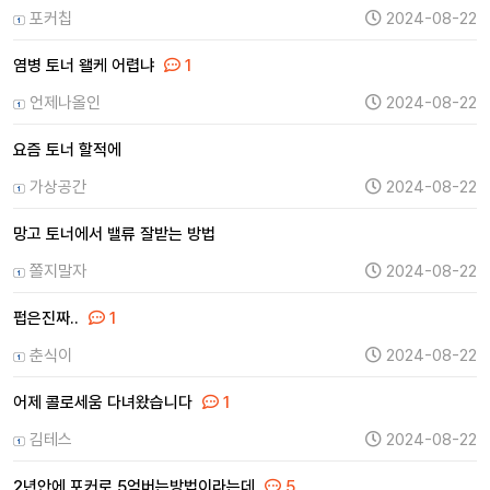
포커칩
2024-08-22
염병 토너 왤케 어렵냐
1
언제나올인
2024-08-22
요즘 토너 할적에
가상공간
2024-08-22
망고 토너에서 밸류 잘받는 방법
쫄지말자
2024-08-22
펍은진짜..
1
춘식이
2024-08-22
어제 콜로세움 다녀왔습니다
1
김테스
2024-08-22
2년안에 포커로 5억버는방법이라는데
5