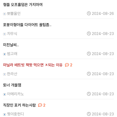
형들 오프홀덤은 가지마여
뽀뿔올인
2024-08-26
포붕이형아들 다이어트 꿀팁좀..
차무식
2024-08-23
미친날씨..
범고래
2024-08-23
마닐라 배트빗 잭팟 먹으면 ㅈ되는 이유
2
한라산
2024-08-23
토너 개꿀잼
아메리카노
2024-08-23
직장인 포커 하는사람
2
뭣이중헌디
2024-08-23