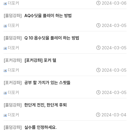
더포커
2024-03-06
[홀덤강좌]
AQ수딧을 플레이 하는 방법
더포커
2024-03-05
[홀덤강좌]
Q 10 옵수딧을 플레이 하는 방법
더포커
2024-03-05
[포커강좌]
[포커강좌] 포커 텔
더포커
2024-03-05
[포커강좌]
공부 할 가치가 있는 스팟들
더포커
2024-03-05
[홀덤강좌]
한단계 전진, 한단계 후퇴
더포커
2024-03-04
[홀덤강좌]
실수를 인정하세요.