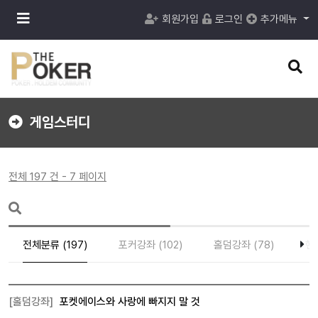
메
회원가입
로그인
추가메뉴
뉴
버
튼
검
색
버
튼
게임스터디
전체 197 건 - 7 페이지
전체분류 (197)
포커강좌 (102)
홀덤강좌 (78)
핸드
[홀덤강좌]
포켓에이스와 사랑에 빠지지 말 것