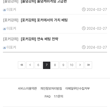
[홀덤강좌]
[홀덤강좌] 홀덤캐쉬게임 고급편
더포커
2024-02-27
[포커강좌]
[포커강좌] 포커에서의 가치 베팅
더포커
2024-02-27
[포커강좌]
[포커강좌] 연속 베팅 전략
더포커
2024-02-27
6
7
8
9
10
서비스이용약관
개인정보처리방침
이메일무단수집거부
FAQ
1:1문의