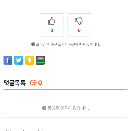
0
0
로그인 후 추천 또는 비추천하실 수 있습니다.
댓글목록
0
등록된 댓글이 없습니다.