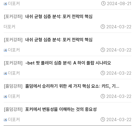
더포커
2024-08-21
[포커강좌]
내쉬 균형 심층 분석: 포커 전략의 핵심
더포커
2024-03-22
[포커강좌]
내쉬 균형 심층 분석: 포커 전략의 핵심
더포커
2024-03-22
[포커강좌]
-bet 팟 플레이 심층 분석: A 하이 플랍 시나리오
더포커
2024-03-22
[홀덤강좌]
홀덤에서 승리하기 위한 세 가지 핵심 요소: 카드, 기…
더포커
2024-03-22
[홀덤강좌]
포커에서 변동성을 이해하는 것의 중요성
더포커
2024-03-22