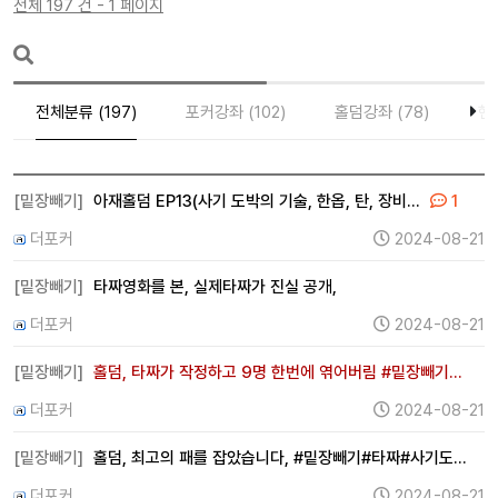
전체 197 건 - 1 페이지
전체분류 (197)
포커강좌 (102)
홀덤강좌 (78)
핸드
[밑장빼기]
아재홀덤 EP13(사기 도박의 기술, 한옵, 탄, 장비…
1
더포커
2024-08-21
[밑장빼기]
타짜영화를 본, 실제타짜가 진실 공개,
더포커
2024-08-21
[밑장빼기]
홀덤, 타짜가 작정하고 9명 한번에 엮어버림 #밑장빼기…
더포커
2024-08-21
[밑장빼기]
홀덤, 최고의 패를 잡았습니다, #밑장빼기#타짜#사기도…
더포커
2024-08-21